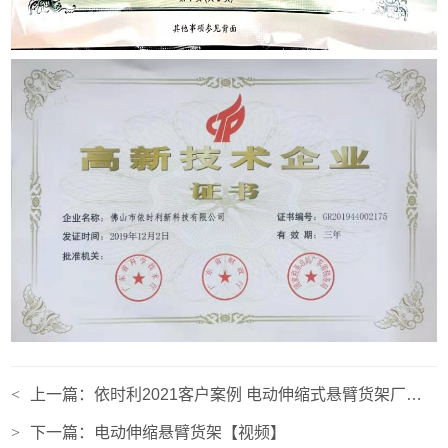
<
上一篇：
依时利2021客户案例 电动伸缩式悬臂货架厂家实拍
>
下一篇：
电动伸缩悬臂货架【视频】