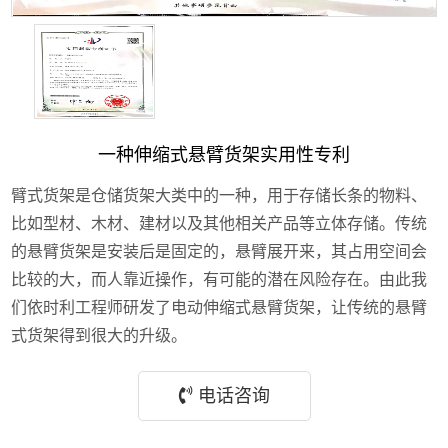
一种伸缩式悬臂货架实用性专利
臂式货架是仓储货架大类中的一种，用于存储长条的物料、
比如型材、木材、建材以及其他相关产品等立体存储。传统
的悬臂货架是安装后是固定的，悬臂展开来，其占用空间会
比较的大，而人靠近操作，有可能的潜在风险存在。由此我
们依时利工程师研发了电动伸缩式悬臂货架，让传统的悬臂
式货架得到很大的升级。
电话咨询