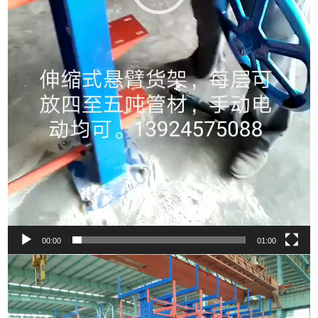
00:00
01:00